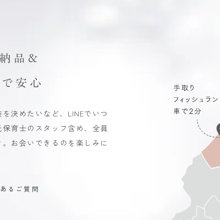
納品&
計で安心
を決めたいなど、LINEでいつ
元保育士のスタッフ含め、全員
き。お会いできるのを楽しみに
！
あるご質問