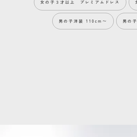
女の子３才以上 プレミアムドレス
男の子洋装 110cm〜
男の子