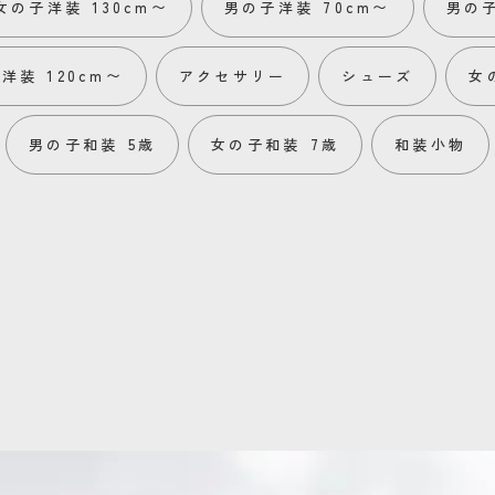
女の子洋装 130cm〜
男の子洋装 70cm〜
男の子
洋装 120cm〜
アクセサリー
シューズ
女
男の子和装 5歳
女の子和装 7歳
和装小物