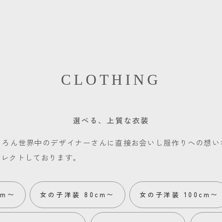
DEN
GALLERY
PRODUCT
衣装
メイク
お客様の声
撮影
CLOTHING
選べる、上質な衣装
ちろん世界中のデザイナーさんに直接お会いし服作りへの想い
セレクトしております。
cm〜
女の子洋装 80cm〜
女の子洋装 100cm〜