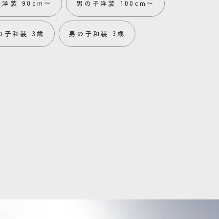
洋装 90cm〜
男の子洋装 100cm〜
の子和装 3歳
男の子和装 3歳