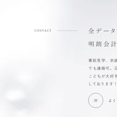
全データ
CONTACT
明朗会
事前見学、衣装
でも連絡可。
こどもが大好
しております
よく
format_list_bulleted