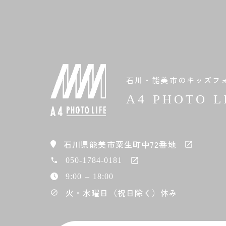
石川・能美市のキッズフ
A4 PHOTO L
石川県能美市粟生町中72番地
open_in_new
050-1784-0181
open_in_new
phone
9:00 – 18:00
火・水曜日（祝日除く）休み
block