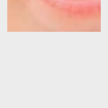
撮影予約
電話