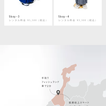
5boy-3
5boy-4
レンタル料金 ¥5,500（税込）
レンタル料金 ¥3,300（税込）