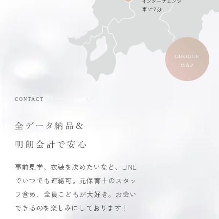
GOOGLE
MAP
CONTACT
全データ納品&
明朗会計で安心
事前見学、衣装を決めたいなど、LINE
でいつでも連絡可。元保育士のスタッ
フ含め、全員こどもが大好き。お会い
できるのを楽しみにしております！