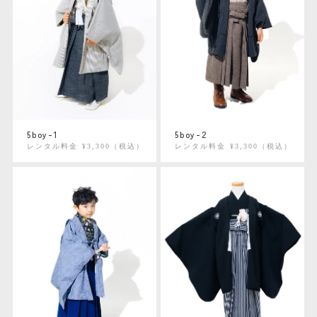
5boy-1
5boy-2
レンタル料金 ¥3,300（税込）
レンタル料金 ¥3,300（税込）