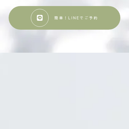
簡単！LINEでご予約