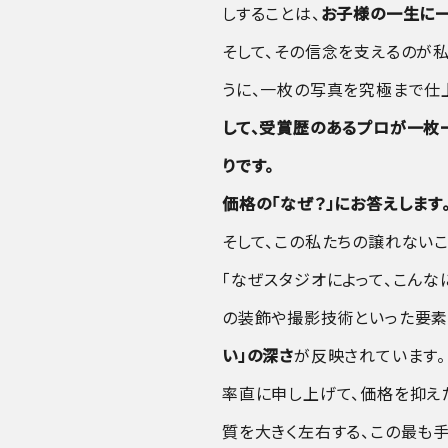
しすることは、
お子様の一生に一
そして、その信念を支えるのが
うに、一枚の写真を究極まで仕
して、受賞歴のあるプロが一枚
りです。
価格の「なぜ？」にお答えしま
そして、この私たちの譲れない
「なぜスタジオによって、こんな
の装飾や撮影技術といった要素
い」の深さ
が反映されています。
率直に申し上げて、価格を抑え
質を大きく左右する、この最も