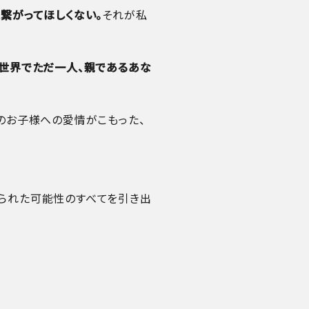
繋がってほしくない。
それが私
世界でただ一人、親であるあな
のお子様への愛情がこもった、
められた可能性のすべてを引き出