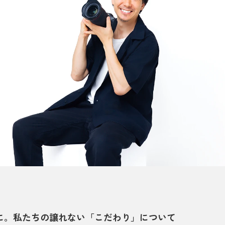
に。私たちの譲れない「こだわり」について