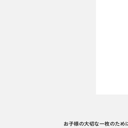
お子様の大切な一枚のため