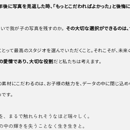
年後に写真を見返した時、「もっとこだわればよかった」と後悔に
想いで我が子の写真を残すのか。
その大切な選択ができるのは、
にとって最高のスタジオを選んでいただくこと。それこそが、未来
の愛情であり、大切な役割
だと私たちは考えます。
の素材にこだわるのは、お子様の魅力を、データの中に閉じ込
です。
を、まるで触れられそうなほど瑞々しく。
の中の輝きを失うことなく生き生きと。