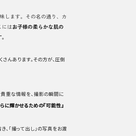
意味します。その名の通り、カ
こには
お子様の柔らかな肌の
す。
くさんあります。その方が、圧倒
る貴重な情報を、撮影の瞬間に
らに輝かせるための『可能性』
き、「撮って出し」の写真をお渡