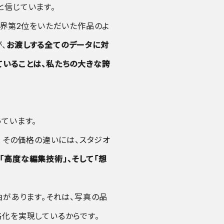
と信じています。
世界第2位をいただいた作品のよ
、
お渡しする全てのデータに対
ていることは、私たちの大きな誇
ています。
 その価格の違いには、スタジオ
「高度な編集技術」、そして「想
由があります。それは、写真の品
化を実現しているからです。