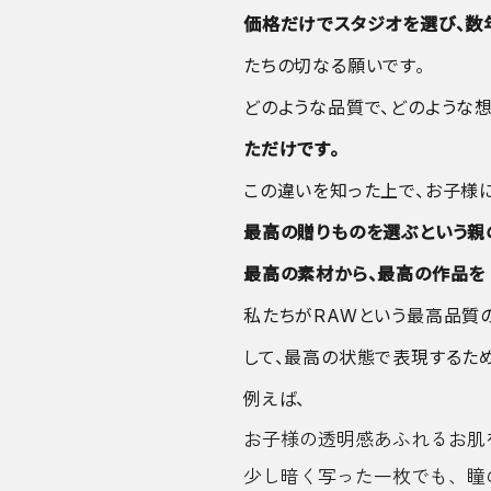
価格だけでスタジオを選び、数
たちの切なる願いです。
どのような品質で、どのような
ただけです。
この違いを知った上で、お子様
最高の贈りものを選ぶという親
最高の素材から、最高の作品を
私たちがRAWという最高品質
して、最高の状態で表現するため
例えば、
お子様の透明感あふれるお肌
少し暗く写った一枚でも、瞳