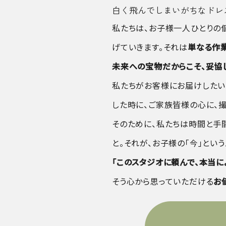
白く飛んでしまいがちなドレ
私たちは、お子様一人ひとりの
げていきます。それは
単なる作
未来への宝物だからこそ、妥協
私たちがお客様にお届けしたいの
した時に、ご家族皆様の心に、
そのために、私たちは時間と手
と。それが、お子様の「今」とい
「このスタジオに頼んで、本当に
そう心から思っていただける
お