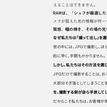
えることはできません。
RAWは、「シェフが厳選し
メラが捉えた光の情報が何一
質感、瞳の輝き、その場の光
なぜ私たちは「撮って出し」を
世の中には、JPGで撮影し、ほ
的に早く、手間もかかりません。
しかし、私たちはその方法を選び
JPGだけで撮影することは、
大部分そぎ落としてしまうこと
を、撮影する側が自ら手放して
だからこそ私たちは、お客様が