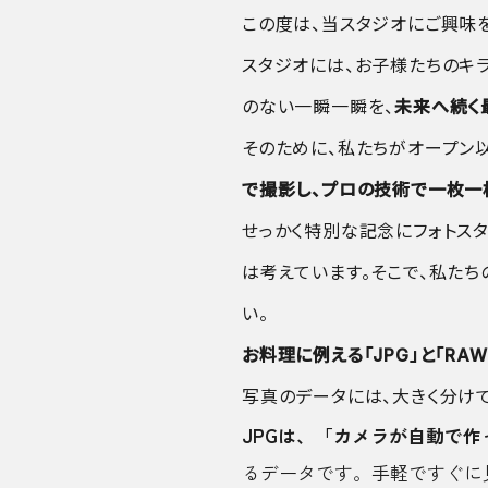
この度は、当スタジオにご興味を
スタジオには、お子様たちのキ
のない一瞬一瞬を、
未来へ続く
そのために、私たちがオープン以
で撮影し、プロの技術で一枚一
せっかく特別な記念にフォトス
は考えています。そこで、私た
い。
お料理に例える「JPG」と「RA
写真のデータには、大きく分けて「
JPGは、「カメラが自動で作
るデータです。手軽ですぐに